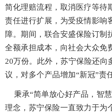
简化理赔流程，取消医疗等待
责任进行扩展，为受疫情影响
障。期间，联合安盛保险订制
全额承担成本，向社会大众免
20万份。此外，苏宁保险还向
议，对多个产品增加“新冠”责
秉承“简单放心好产品，智慧
理念，苏宁保险一直致力于为