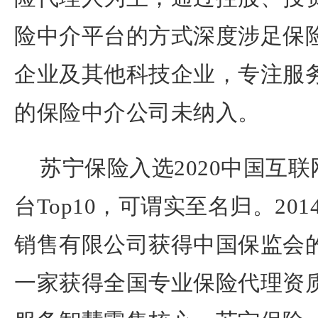
险中介平台的方式深度涉足保
企业及其他科技企业，专注服
的保险中介公司未纳入。
苏宁保险入选2020中国互
台Top10，可谓实至名归。20
销售有限公司获得中国保监会
一家获得全国专业保险代理资