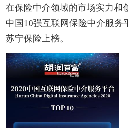
在保险中介领域的市场实力和
中国10强互联网保险中介服务
苏宁保险上榜。