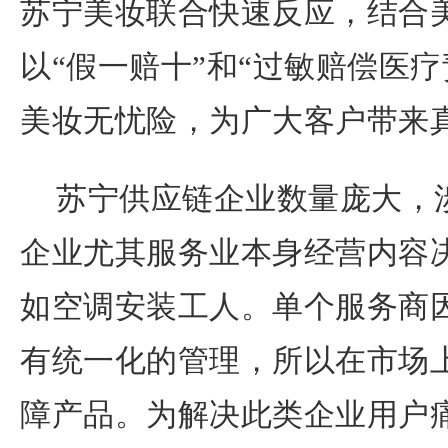
苏宁美妆联合快速反应，结合
以“假一赔十”和“过敏赔偿医
美妆无忧险，为广大客户带来
苏宁供应链企业数量庞大，
企业尤其服务业本身经营内容
如空调安装工人。单个服务商
有统一化的管理，所以在市场
障产品。为解决此类企业用户