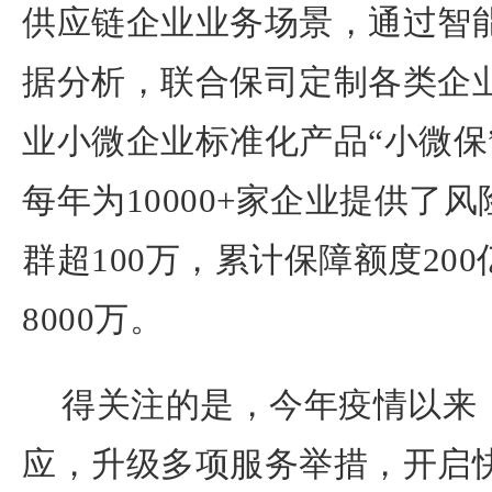
供应链企业业务场景，通过智
据分析，联合保司定制各类企
业小微企业标准化产品“小微保
每年为10000+家企业提供了
群超100万，累计保障额度20
8000万。
得关注的是，今年疫情以来
应，升级多项服务举措，开启