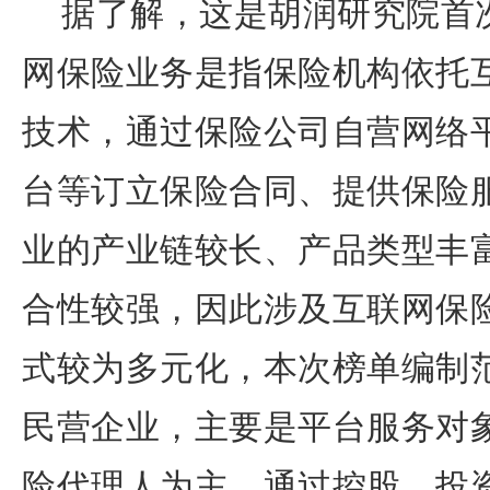
据了解，这是胡润研究院首
网保险业务是指保险机构依托
技术，通过保险公司自营网络
台等订立保险合同、提供保险
业的产业链较长、产品类型丰
合性较强，因此涉及互联网保
式较为多元化，本次榜单编制
民营企业，主要是平台服务对
险代理人为主，通过控股、投