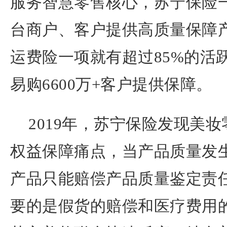
服务智慧零售核心，苏宁保险
台商户、客户提供高质量保障
运费险一项就有超过85%的活
易购6600万+客户提供保障。
2019年，苏宁保险发现美
权益保障痛点，当产品质量发
产品只能赔偿产品质量鉴定责
要的是假货的赔偿和医疗费用